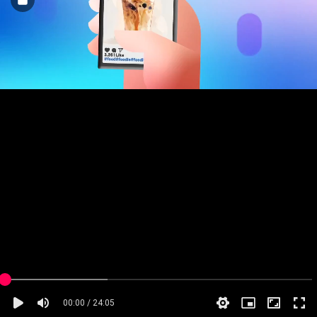
00:00 / 24:05