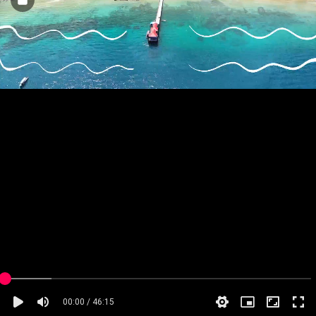
00:00 / 46:15