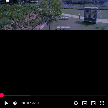
00:00 / 25:50