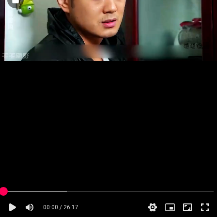
00:00 / 26:17